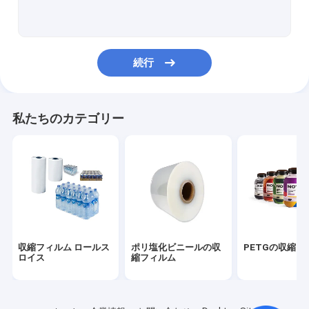
PLAの収縮フィルム
PETG 収縮袖
続行
ポリ塩化ビニール熱収縮フィルム
私たちのカテゴリー
収縮フィルム ロールス
ポリ塩化ビニールの収
PETGの収縮フ
ロイス
縮フィルム